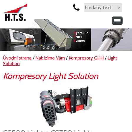
Úvodní strana
/
Nabízíme Vám
/
Kompresory GHH
/
Light
Solution
Kompresory Light Solution