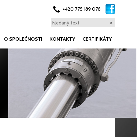
+420 775 189 078
O SPOLEČNOSTI
KONTAKTY
CERTIFIKÁTY