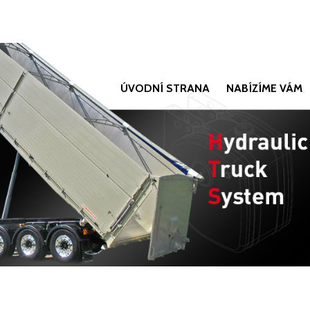
ÚVODNÍ STRANA
NABÍZÍME VÁM