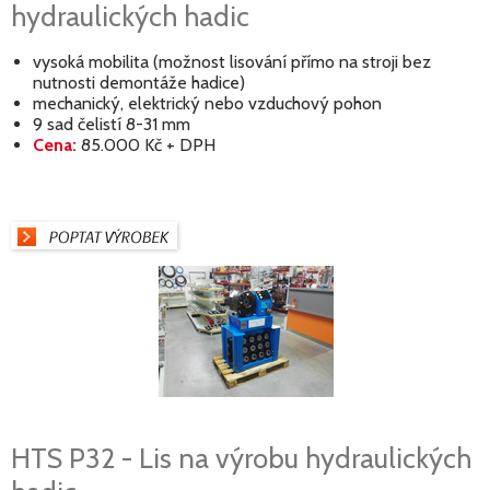
hydraulických hadic
vysoká mobilita (možnost lisování přímo na stroji bez
nutnosti demontáže hadice)
mechanický, elektrický nebo vzduchový pohon
9 sad čelistí 8-31 mm
Cena:
85.000 Kč + DPH
HTS P32 - Lis na výrobu hydraulických