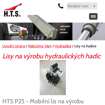
Úvodní strana
/
Nabízíme Vám
/
Hydraulika
/ Lisy na hadice
Lisy na výrobu hydraulických hadic
HTS P25 - Mobilní lis na výrobu