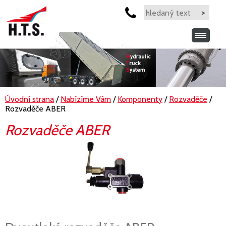
Úvodní strana
/
Nabízíme Vám
/
Komponenty
/
Rozvaděče
/
Rozvaděče ABER
Rozvaděče ABER