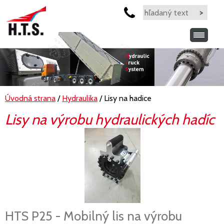
Úvodná strana
/
Hydraulika
/ Lisy na hadice
Lisy na výrobu hydraulických hadíc
HTS P25 - Mobilný lis na výrobu