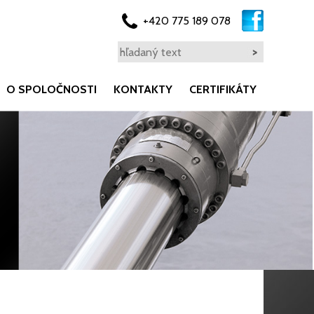
+420 775 189 078
O SPOLOČNOSTI
KONTAKTY
CERTIFIKÁTY