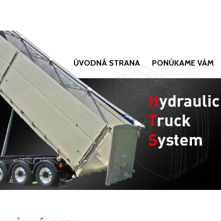
ÚVODNÁ STRANA
PONÚKAME VÁM